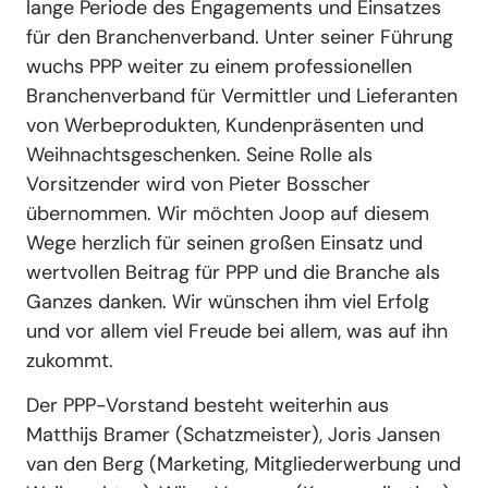
lange Periode des Engagements und Einsatzes
für den Branchenverband. Unter seiner Führung
wuchs PPP weiter zu einem professionellen
Branchenverband für Vermittler und Lieferanten
von Werbeprodukten, Kundenpräsenten und
Weihnachtsgeschenken. Seine Rolle als
Vorsitzender wird von Pieter Bosscher
übernommen. Wir möchten Joop auf diesem
Wege herzlich für seinen großen Einsatz und
wertvollen Beitrag für PPP und die Branche als
Ganzes danken. Wir wünschen ihm viel Erfolg
und vor allem viel Freude bei allem, was auf ihn
zukommt.
Der PPP-Vorstand besteht weiterhin aus
Matthijs Bramer (Schatzmeister), Joris Jansen
van den Berg (Marketing, Mitgliederwerbung und