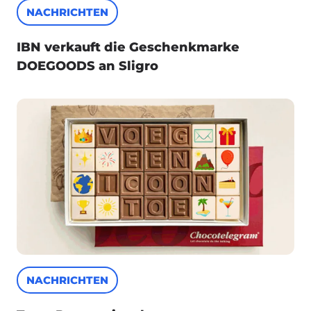
NACHRICHTEN
IBN verkauft die Geschenkmarke
DOEGOODS an Sligro
NACHRICHTEN