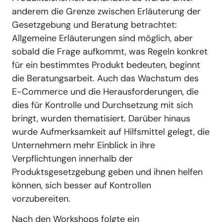
anderem die Grenze zwischen Erläuterung der
Gesetzgebung und Beratung betrachtet:
Allgemeine Erläuterungen sind möglich, aber
sobald die Frage aufkommt, was Regeln konkret
für ein bestimmtes Produkt bedeuten, beginnt
die Beratungsarbeit. Auch das Wachstum des
E-Commerce und die Herausforderungen, die
dies für Kontrolle und Durchsetzung mit sich
bringt, wurden thematisiert. Darüber hinaus
wurde Aufmerksamkeit auf Hilfsmittel gelegt, die
Unternehmern mehr Einblick in ihre
Verpflichtungen innerhalb der
Produktsgesetzgebung geben und ihnen helfen
können, sich besser auf Kontrollen
vorzubereiten.
Nach den Workshops folgte ein