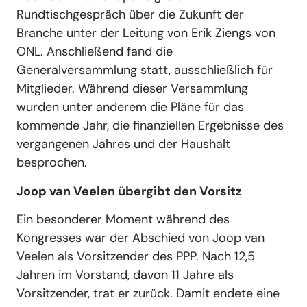
Rundtischgespräch über die Zukunft der
Branche unter der Leitung von Erik Ziengs von
ONL. Anschließend fand die
Generalversammlung statt, ausschließlich für
Mitglieder. Während dieser Versammlung
wurden unter anderem die Pläne für das
kommende Jahr, die finanziellen Ergebnisse des
vergangenen Jahres und der Haushalt
besprochen.
Joop van Veelen übergibt den Vorsitz
Ein besonderer Moment während des
Kongresses war der Abschied von Joop van
Veelen als Vorsitzender des PPP. Nach 12,5
Jahren im Vorstand, davon 11 Jahre als
Vorsitzender, trat er zurück. Damit endete eine