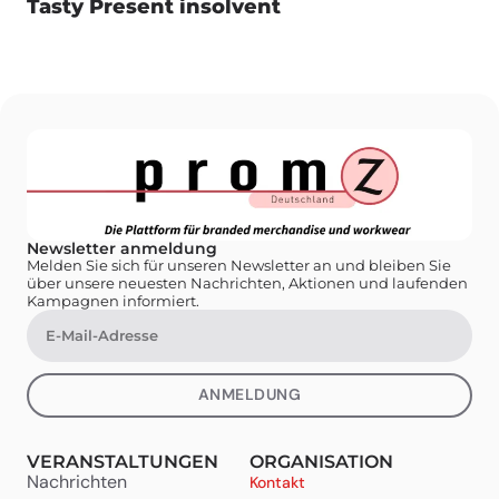
Tasty Present insolvent
Newsletter anmeldung
Melden Sie sich für unseren Newsletter an und bleiben Sie
über unsere neuesten Nachrichten, Aktionen und laufenden
Kampagnen informiert.
ANMELDUNG
VERANSTALTUNGEN
ORGANISATION
Nachrichten
Kontakt