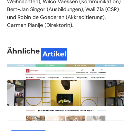
Weihnachten), Wilco Vaessen (Kommunikation),
Bert-Jan Singor (Ausbildungen), Wali Zia (CSR)
und Robin de Goederen (Akkreditierung).
Carmen Planije (Direktorin).
Ähnliche
Artikel