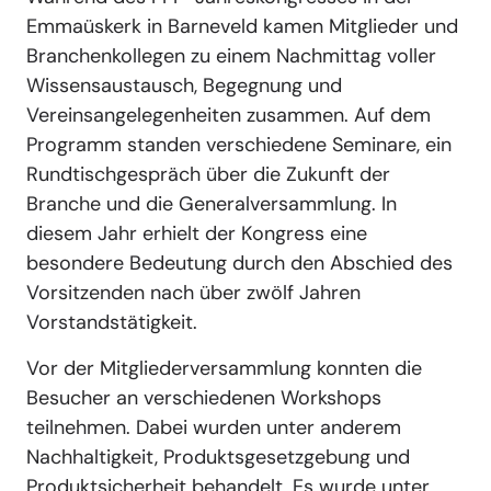
Emmaüskerk in Barneveld kamen Mitglieder und
Branchenkollegen zu einem Nachmittag voller
Wissensaustausch, Begegnung und
Vereinsangelegenheiten zusammen. Auf dem
Programm standen verschiedene Seminare, ein
Rundtischgespräch über die Zukunft der
Branche und die Generalversammlung. In
diesem Jahr erhielt der Kongress eine
besondere Bedeutung durch den Abschied des
Vorsitzenden nach über zwölf Jahren
Vorstandstätigkeit.
Vor der Mitgliederversammlung konnten die
Besucher an verschiedenen Workshops
teilnehmen. Dabei wurden unter anderem
Nachhaltigkeit, Produktsgesetzgebung und
Produktsicherheit behandelt. Es wurde unter