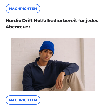
NACHRICHTEN
Nordic Drift Notfallradio: bereit für jedes
Abenteuer
NACHRICHTEN