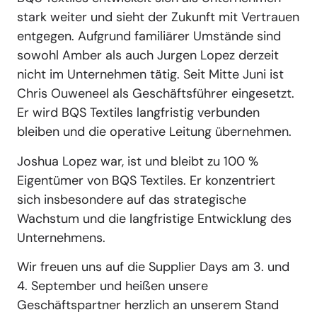
stark weiter und sieht der Zukunft mit Vertrauen
entgegen. Aufgrund familiärer Umstände sind
sowohl Amber als auch Jurgen Lopez derzeit
nicht im Unternehmen tätig. Seit Mitte Juni ist
Chris Ouweneel als Geschäftsführer eingesetzt.
Er wird BQS Textiles langfristig verbunden
bleiben und die operative Leitung übernehmen.
Joshua Lopez war, ist und bleibt zu 100 %
Eigentümer von BQS Textiles. Er konzentriert
sich insbesondere auf das strategische
Wachstum und die langfristige Entwicklung des
Unternehmens.
Wir freuen uns auf die Supplier Days am 3. und
4. September und heißen unsere
Geschäftspartner herzlich an unserem Stand