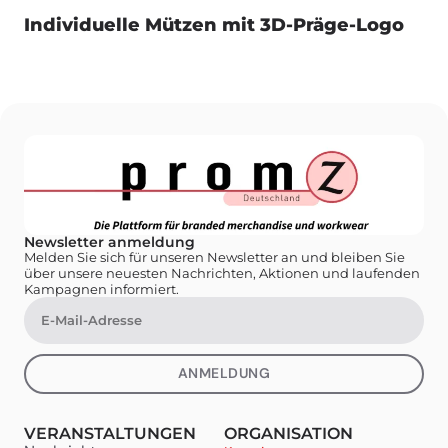
Individuelle Mützen mit 3D-Präge-Logo
Newsletter anmeldung
Melden Sie sich für unseren Newsletter an und bleiben Sie
über unsere neuesten Nachrichten, Aktionen und laufenden
Kampagnen informiert.
ANMELDUNG
VERANSTALTUNGEN
ORGANISATION