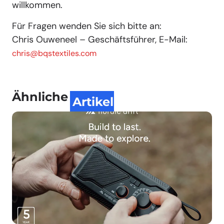
willkommen.
Für Fragen wenden Sie sich bitte an:
Chris Ouweneel – Geschäftsführer, E-Mail:
chris@bqstextiles.com
Ähnliche
Artikel