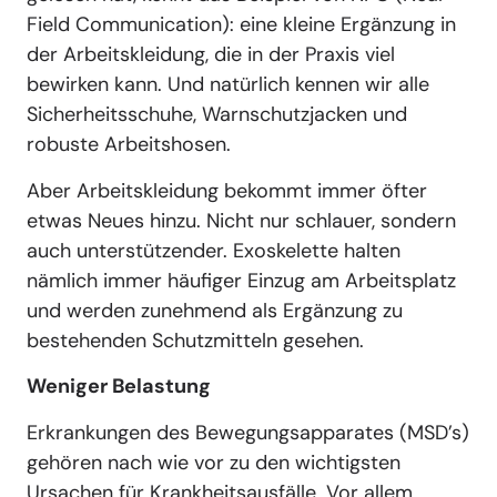
Field Communication): eine kleine Ergänzung in
der Arbeitskleidung, die in der Praxis viel
bewirken kann. Und natürlich kennen wir alle
Sicherheitsschuhe, Warnschutzjacken und
robuste Arbeitshosen.
Aber Arbeitskleidung bekommt immer öfter
etwas Neues hinzu. Nicht nur schlauer, sondern
auch unterstützender. Exoskelette halten
nämlich immer häufiger Einzug am Arbeitsplatz
und werden zunehmend als Ergänzung zu
bestehenden Schutzmitteln gesehen.
Weniger Belastung
Erkrankungen des Bewegungsapparates (MSD’s)
gehören nach wie vor zu den wichtigsten
Ursachen für Krankheitsausfälle. Vor allem