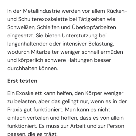
In der Metallindustrie werden vor allem Rücken-
und Schulterexoskelette bei Tätigkeiten wie
Schweißen, Schleifen und Überkopfarbeiten
eingesetzt. Sie bieten Unterstützung bei
langanhaltender oder intensiver Belastung,
wodurch Mitarbeiter weniger schnell ermüden
und körperlich schwere Haltungen besser
durchhalten können.
Erst testen
Ein Exoskelett kann helfen, den Körper weniger
zu belasten, aber das gelingt nur, wenn es in der
Praxis gut funktioniert. Man kann es nicht
einfach verteilen und hoffen, dass es von allein
funktioniert. Es muss zur Arbeit und zur Person
passen, die es trägt.