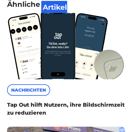
Ähnliche
Artikel
NACHRICHTEN
Tap Out hilft Nutzern, ihre Bildschirmzeit
zu reduzieren