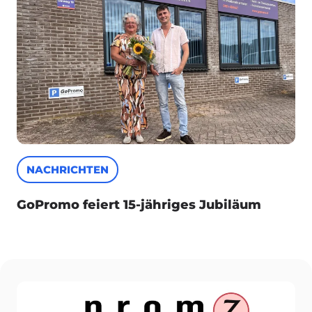
NACHRICHTEN
GoPromo feiert 15-jähriges Jubiläum