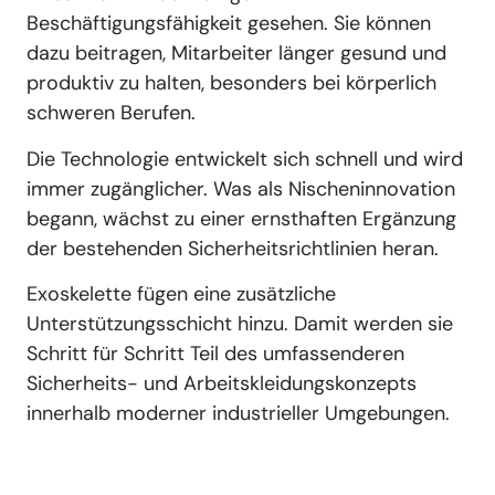
Beschäftigungsfähigkeit gesehen. Sie können
dazu beitragen, Mitarbeiter länger gesund und
produktiv zu halten, besonders bei körperlich
schweren Berufen.
Die Technologie entwickelt sich schnell und wird
immer zugänglicher. Was als Nischeninnovation
begann, wächst zu einer ernsthaften Ergänzung
der bestehenden Sicherheitsrichtlinien heran.
Exoskelette fügen eine zusätzliche
Unterstützungsschicht hinzu. Damit werden sie
Schritt für Schritt Teil des umfassenderen
Sicherheits- und Arbeitskleidungskonzepts
innerhalb moderner industrieller Umgebungen.