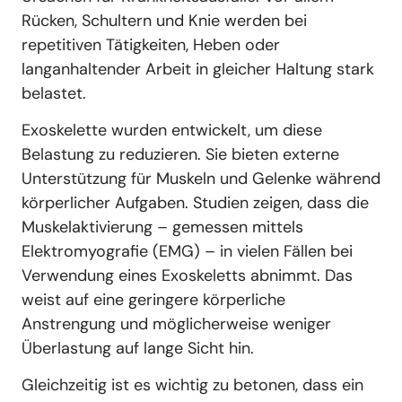
Rücken, Schultern und Knie werden bei
repetitiven Tätigkeiten, Heben oder
langanhaltender Arbeit in gleicher Haltung stark
belastet.
Exoskelette wurden entwickelt, um diese
Belastung zu reduzieren. Sie bieten externe
Unterstützung für Muskeln und Gelenke während
körperlicher Aufgaben. Studien zeigen, dass die
Muskelaktivierung – gemessen mittels
Elektromyografie (EMG) – in vielen Fällen bei
Verwendung eines Exoskeletts abnimmt. Das
weist auf eine geringere körperliche
Anstrengung und möglicherweise weniger
Überlastung auf lange Sicht hin.
Gleichzeitig ist es wichtig zu betonen, dass ein