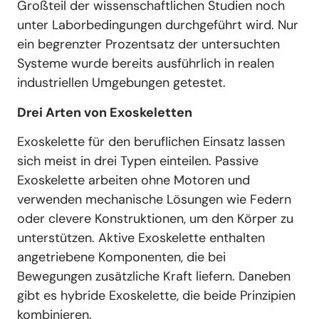
Großteil der wissenschaftlichen Studien noch
unter Laborbedingungen durchgeführt wird. Nur
ein begrenzter Prozentsatz der untersuchten
Systeme wurde bereits ausführlich in realen
industriellen Umgebungen getestet.
Drei Arten von Exoskeletten
Exoskelette für den beruflichen Einsatz lassen
sich meist in drei Typen einteilen. Passive
Exoskelette arbeiten ohne Motoren und
verwenden mechanische Lösungen wie Federn
oder clevere Konstruktionen, um den Körper zu
unterstützen. Aktive Exoskelette enthalten
angetriebene Komponenten, die bei
Bewegungen zusätzliche Kraft liefern. Daneben
gibt es hybride Exoskelette, die beide Prinzipien
kombinieren.