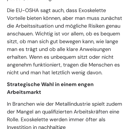
Die EU-OSHA sagt auch, dass Exoskelette
Vorteile bieten können, aber man muss zunächst
die Arbeitssituation und mögliche Risiken genau
anschauen. Wichtig ist vor allem, ob es bequem
sitzt, ob man sich gut bewegen kann, wie lange
man es trägt und ob alle klare Anweisungen
erhalten. Wenn es unbequem sitzt oder nicht
angenehm funktioniert, tragen die Menschen es
nicht und man hat letztlich wenig davon.
Strategische Wahl in einem engen
Arbeitsmarkt
In Branchen wie der Metallindustrie spielt zudem
der Mangel an qualifizierten Arbeitskräften eine
Rolle. Exoskelette werden immer öfter als
Investition in nachhaltige