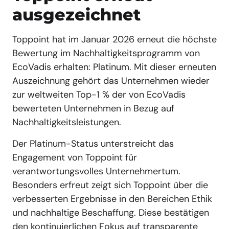
ausgezeichnet
Toppoint hat im Januar 2026 erneut die höchste
Bewertung im Nachhaltigkeitsprogramm von
EcoVadis erhalten: Platinum. Mit dieser erneuten
Auszeichnung gehört das Unternehmen wieder
zur weltweiten Top-1 % der von EcoVadis
bewerteten Unternehmen in Bezug auf
Nachhaltigkeitsleistungen.
Der Platinum-Status unterstreicht das
Engagement von Toppoint für
verantwortungsvolles Unternehmertum.
Besonders erfreut zeigt sich Toppoint über die
verbesserten Ergebnisse in den Bereichen Ethik
und nachhaltige Beschaffung. Diese bestätigen
den kontinuierlichen Fokus auf transparente