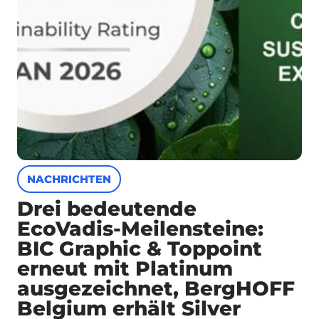
NACHRICHTEN
Drei bedeutende
EcoVadis-Meilensteine:
BIC Graphic & Toppoint
erneut mit Platinum
ausgezeichnet, BergHOFF
Belgium erhält Silver