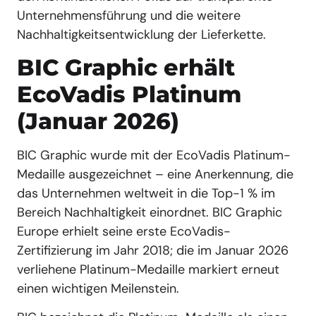
Unternehmensführung und die weitere
Nachhaltigkeitsentwicklung der Lieferkette.
BIC Graphic erhält
EcoVadis Platinum
(Januar 2026)
BIC Graphic wurde mit der EcoVadis Platinum-
Medaille ausgezeichnet – eine Anerkennung, die
das Unternehmen weltweit in die Top-1 % im
Bereich Nachhaltigkeit einordnet. BIC Graphic
Europe erhielt seine erste EcoVadis-
Zertifizierung im Jahr 2018; die im Januar 2026
verliehene Platinum-Medaille markiert erneut
einen wichtigen Meilenstein.