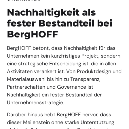
Nachhaltigkeit als
fester Bestandteil bei
BergHOFF
BergHOFF betont, dass Nachhaltigkeit für das
Unternehmen kein kurzfristiges Projekt, sondern
eine strategische Entscheidung ist, die in allen
Aktivitäten verankert ist. Von Produktdesign und
Materialauswahl bis hin zu Transparenz,
Partnerschaften und Governance ist
Nachhaltigkeit ein fester Bestandteil der
Unternehmensstrategie.
Darüber hinaus hebt BergHOFF hervor, dass
dieser Meilenstein ohne starke Unterstützung