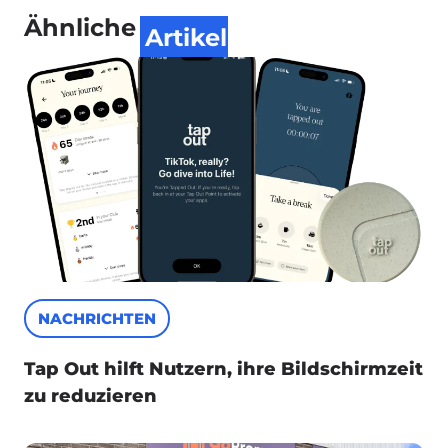
Ähnliche
Artikel
NACHRICHTEN
Tap Out hilft Nutzern, ihre Bildschirmzeit
zu reduzieren