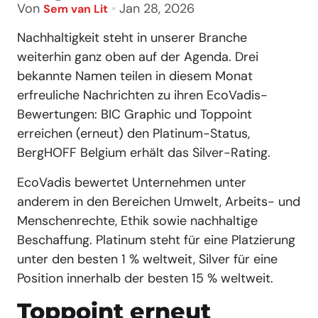
Von
•
Jan 28, 2026
Sem van Lit
Nachhaltigkeit steht in unserer Branche
weiterhin ganz oben auf der Agenda. Drei
bekannte Namen teilen in diesem Monat
erfreuliche Nachrichten zu ihren EcoVadis-
Bewertungen: BIC Graphic und Toppoint
erreichen (erneut) den Platinum-Status,
BergHOFF Belgium erhält das Silver-Rating.
EcoVadis bewertet Unternehmen unter
anderem in den Bereichen Umwelt, Arbeits- und
Menschenrechte, Ethik sowie nachhaltige
Beschaffung. Platinum steht für eine Platzierung
unter den besten 1 % weltweit, Silver für eine
Position innerhalb der besten 15 % weltweit.
Toppoint erneut