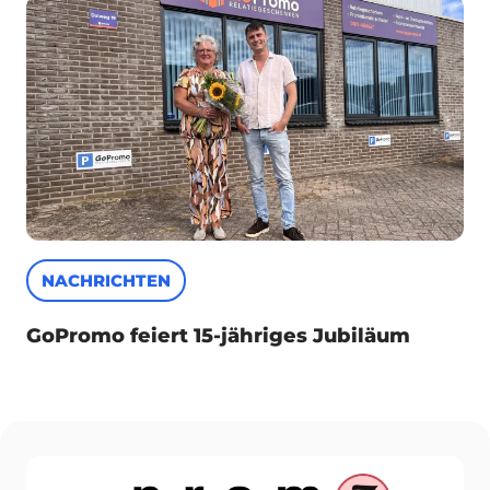
NACHRICHTEN
GoPromo feiert 15-jähriges Jubiläum