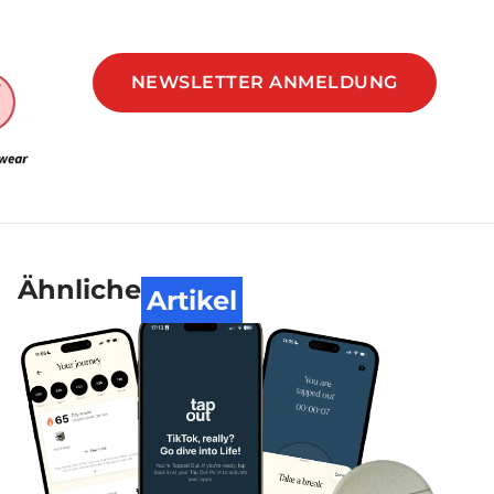
NEWSLETTER ANMELDUNG
Ähnliche
Artikel