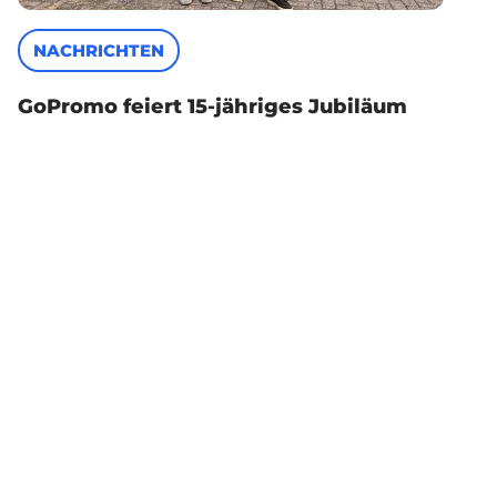
NACHRICHTEN
GoPromo feiert 15-jähriges Jubiläum