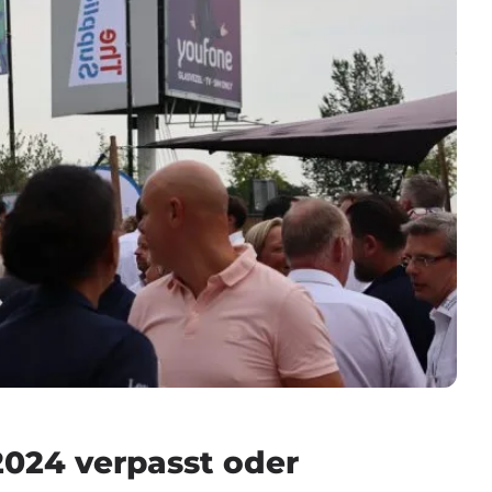
2024 verpasst oder