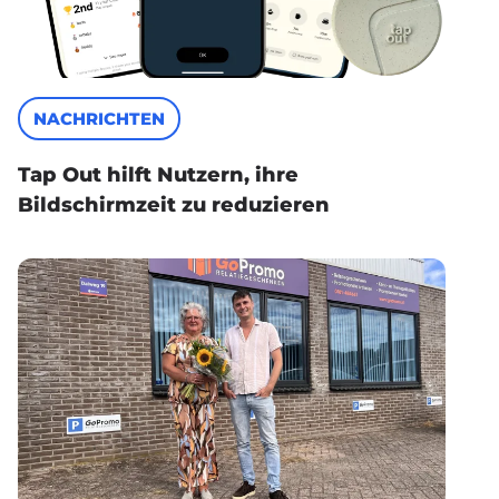
NACHRICHTEN
Tap Out hilft Nutzern, ihre
Bildschirmzeit zu reduzieren