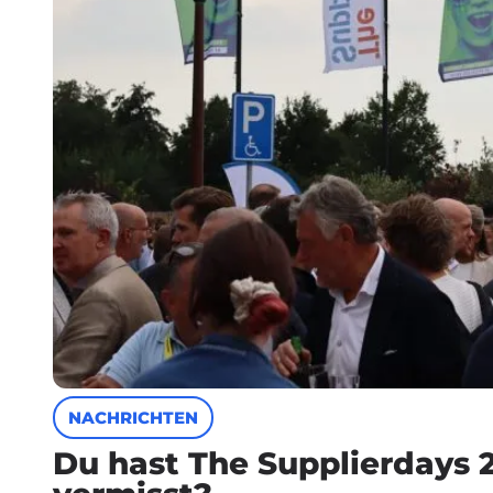
NACHRICHTEN
Du hast The Supplierdays 