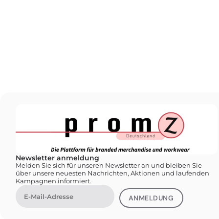
Newsletter anmeldung
Melden Sie sich für unseren Newsletter an und bleiben Sie
über unsere neuesten Nachrichten, Aktionen und laufenden
Kampagnen informiert.
ANMELDUNG