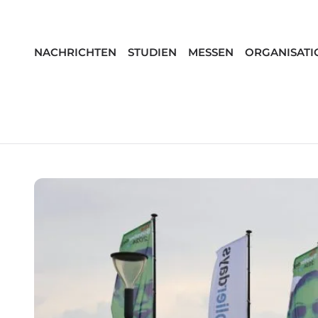
NACHRICHTEN
STUDIEN
MESSEN
ORGANISATI