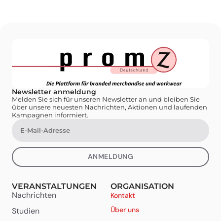
Newsletter anmeldung
Melden Sie sich für unseren Newsletter an und bleiben Sie
über unsere neuesten Nachrichten, Aktionen und laufenden
Kampagnen informiert.
ANMELDUNG
VERANSTALTUNGEN
ORGANISATION
Nachrichten
Kontakt
Über uns
Studien