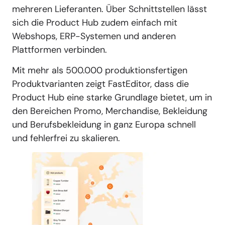
mehreren Lieferanten. Über Schnittstellen lässt
sich die Product Hub zudem einfach mit
Webshops, ERP-Systemen und anderen
Plattformen verbinden.
Mit mehr als 500.000 produktionsfertigen
Produktvarianten zeigt FastEditor, dass die
Product Hub eine starke Grundlage bietet, um in
den Bereichen Promo, Merchandise, Bekleidung
und Berufsbekleidung in ganz Europa schnell
und fehlerfrei zu skalieren.