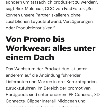
sondern um tatsächlich produziert zu werden“,
sagt Rick Molenaar, CCO von FastEditor. „So
können unsere Partner skalieren, ohne
zusätzlichen Layoutaufwand, Verzögerungen
oder Produktionsrisiken.“
Von Promo bis
Workwear: alles unter
einem Dach
Das Wachstum der Product Hub ist unter
anderem auf die Anbindung führender
Lieferanten und Marken in drei Kernkategorien
zurückzuführen. Im Bereich der promotiven
Hardgoods sind unter anderem PF Concept, XD
Connects, Clipper Interall, Midocean und