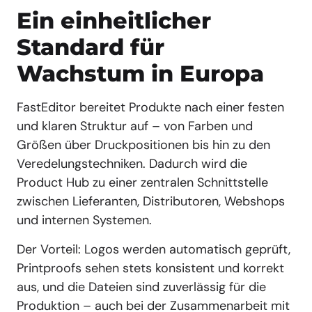
Ein einheitlicher
Standard für
Wachstum in Europa
FastEditor bereitet Produkte nach einer festen
und klaren Struktur auf – von Farben und
Größen über Druckpositionen bis hin zu den
Veredelungstechniken. Dadurch wird die
Product Hub zu einer zentralen Schnittstelle
zwischen Lieferanten, Distributoren, Webshops
und internen Systemen.
Der Vorteil: Logos werden automatisch geprüft,
Printproofs sehen stets konsistent und korrekt
aus, und die Dateien sind zuverlässig für die
Produktion – auch bei der Zusammenarbeit mit