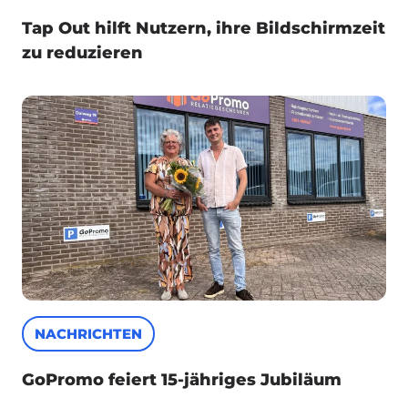
Tap Out hilft Nutzern, ihre Bildschirmzeit
zu reduzieren
NACHRICHTEN
GoPromo feiert 15-jähriges Jubiläum