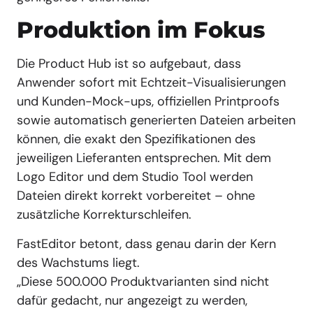
Produktion im Fokus
Die Product Hub ist so aufgebaut, dass
Anwender sofort mit Echtzeit-Visualisierungen
und Kunden-Mock-ups, offiziellen Printproofs
sowie automatisch generierten Dateien arbeiten
können, die exakt den Spezifikationen des
jeweiligen Lieferanten entsprechen. Mit dem
Logo Editor und dem Studio Tool werden
Dateien direkt korrekt vorbereitet – ohne
zusätzliche Korrekturschleifen.
FastEditor betont, dass genau darin der Kern
des Wachstums liegt.
„Diese 500.000 Produktvarianten sind nicht
dafür gedacht, nur angezeigt zu werden,