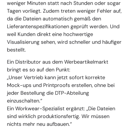
weniger Minuten statt nach Stunden oder sogar
Tagen vorliegt. Zudem treten weniger Fehler auf,
da die Dateien automatisch gemäß den
Lieferantenspezifikationen geprüft werden. Und
weil Kunden direkt eine hochwertige
Visualisierung sehen, wird schneller und häufiger
bestellt.
Ein Distributor aus dem Werbeartikelmarkt
bringt es so auf den Punkt:
„Unser Vertrieb kann jetzt sofort korrekte
Mock-ups und Printproofs erstellen, ohne bei
jeder Bestellung die DTP-Abteilung
einzuschalten.“
Ein Workwear-Spezialist ergänzt: „Die Dateien
sind wirklich produktionsfertig. Wir müssen
nichts mehr neu aufbauen.“