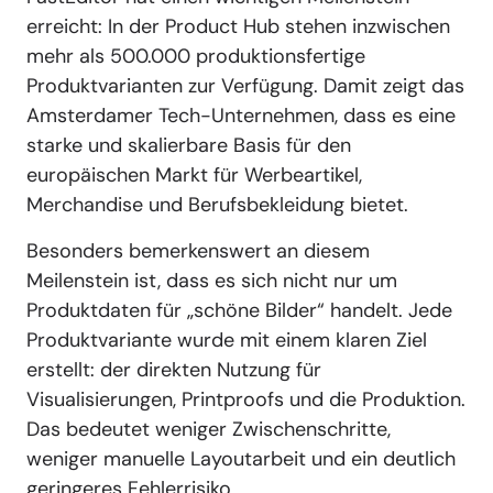
erreicht: In der Product Hub stehen inzwischen
mehr als 500.000 produktionsfertige
Produktvarianten zur Verfügung. Damit zeigt das
Amsterdamer Tech-Unternehmen, dass es eine
starke und skalierbare Basis für den
europäischen Markt für Werbeartikel,
Merchandise und Berufsbekleidung bietet.
Besonders bemerkenswert an diesem
Meilenstein ist, dass es sich nicht nur um
Produktdaten für „schöne Bilder“ handelt. Jede
Produktvariante wurde mit einem klaren Ziel
erstellt: der direkten Nutzung für
Visualisierungen, Printproofs und die Produktion.
Das bedeutet weniger Zwischenschritte,
weniger manuelle Layoutarbeit und ein deutlich
geringeres Fehlerrisiko.