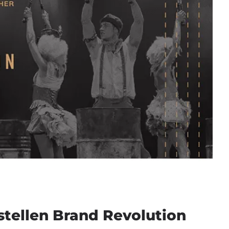
stellen Brand Revolution