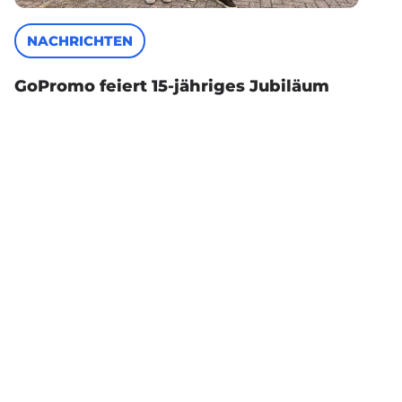
NACHRICHTEN
GoPromo feiert 15-jähriges Jubiläum