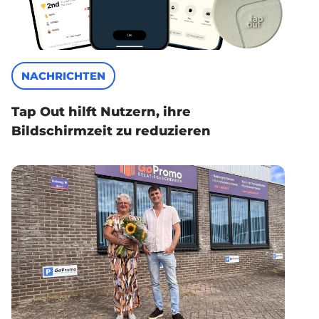
NACHRICHTEN
Tap Out hilft Nutzern, ihre
Bildschirmzeit zu reduzieren