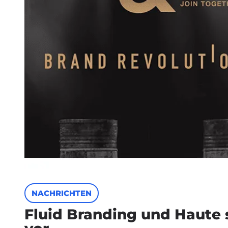
NACHRICHTEN
Fluid Branding und Haute 