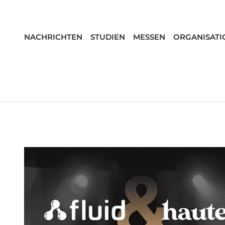
NACHRICHTEN
STUDIEN
MESSEN
ORGANISATI