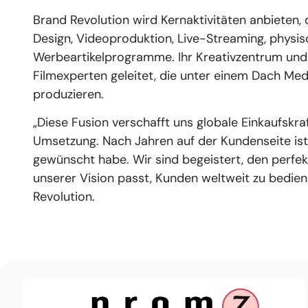
Brand Revolution wird Kernaktivitäten anbieten, 
Design, Videoproduktion, Live-Streaming, physi
Werbeartikelprogramme. Ihr Kreativzentrum und
Filmexperten geleitet, die unter einem Dach Med
produzieren.
„Diese Fusion verschafft uns globale Einkaufskraf
Umsetzung. Nach Jahren auf der Kundenseite ist 
gewünscht habe. Wir sind begeistert, den perfe
unserer Vision passt, Kunden weltweit zu bedie
Revolution.