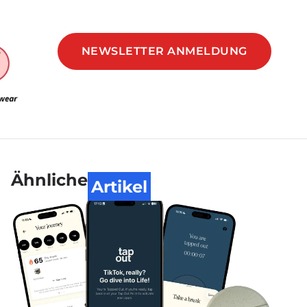
NEWSLETTER ANMELDUNG
Ähnliche
Artikel