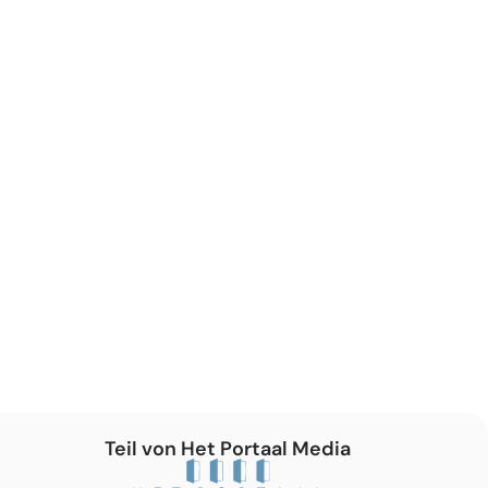
Teil von Het Portaal Media