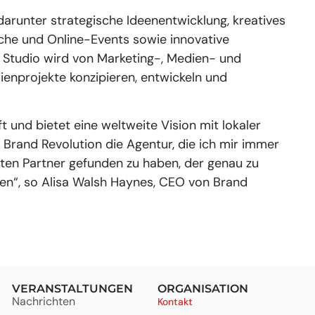
darunter strategische Ideenentwicklung, kreatives
sche und Online-Events sowie innovative
 Studio wird von Marketing-, Medien- und
ienprojekte konzipieren, entwickeln und
t und bietet eine weltweite Vision mit lokaler
Brand Revolution die Agentur, die ich mir immer
kten Partner gefunden zu haben, der genau zu
nen“, so Alisa Walsh Haynes, CEO von Brand
VERANSTALTUNGEN
ORGANISATION
Nachrichten
Kontakt