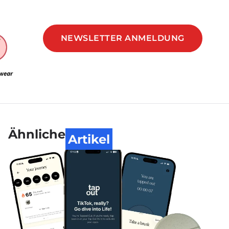
NEWSLETTER ANMELDUNG
Ähnliche
Artikel