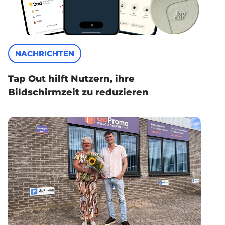
NACHRICHTEN
Tap Out hilft Nutzern, ihre
Bildschirmzeit zu reduzieren