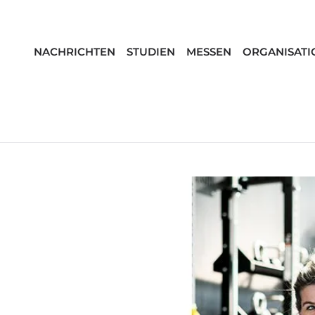
NACHRICHTEN
STUDIEN
MESSEN
ORGANISATI