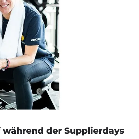
f während der Supplierdays