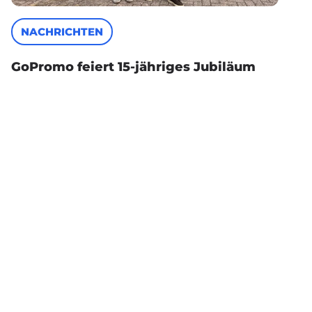
NACHRICHTEN
GoPromo feiert 15-jähriges Jubiläum