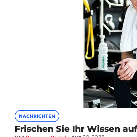
NACHRICHTEN
Frischen Sie Ihr Wissen au