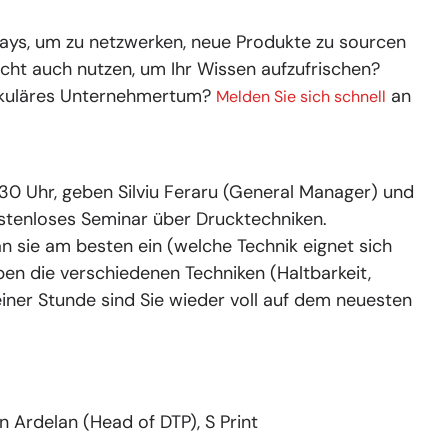
ays, um zu netzwerken, neue Produkte zu sourcen
cht auch nutzen, um Ihr Wissen aufzufrischen?
irkuläres Unternehmertum?
an
Melden Sie sich schnell
:30 Uhr, geben Silviu Feraru (General Manager) und
ostenloses Seminar über Drucktechniken.
n sie am besten ein (welche Technik eignet sich
en die verschiedenen Techniken (Haltbarkeit,
einer Stunde sind Sie wieder voll auf dem neuesten
 Ardelan (Head of DTP), S Print