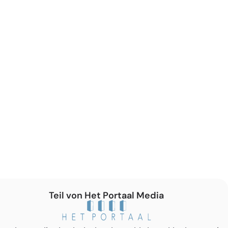
Teil von Het Portaal Media