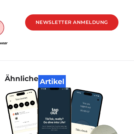
NEWSLETTER ANMELDUNG
Ähnliche
Artikel