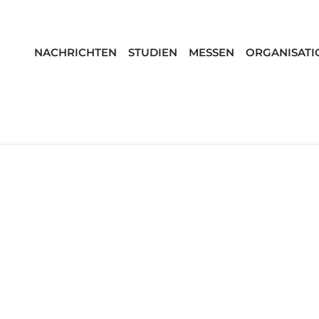
NACHRICHTEN
STUDIEN
MESSEN
ORGANISATI