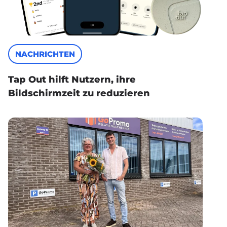
NACHRICHTEN
Tap Out hilft Nutzern, ihre
Bildschirmzeit zu reduzieren