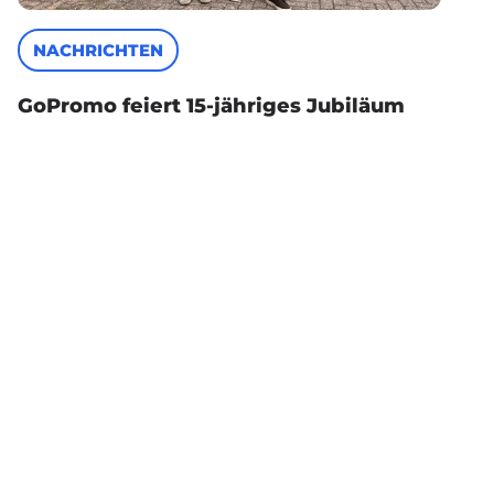
NACHRICHTEN
GoPromo feiert 15-jähriges Jubiläum