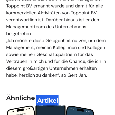
Toppoint BV ernannt wurde und damit für alle
kommerziellen Aktivitäten von Toppoint BV
verantwortlich ist. Darüber hinaus ist er dem
Managementteam des Unternehmens
beigetreten.
„Ich möchte diese Gelegenheit nutzen, um dem
Management, meinen Kolleginnen und Kollegen
sowie meinen Geschäftspartnern für das
Vertrauen in mich und für die Chance, die ich in
diesem großartigen Unternehmen erhalten
habe, herzlich zu danken“, so Gert Jan.
Ähnliche
Artikel