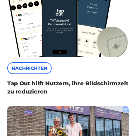
NACHRICHTEN
Tap Out hilft Nutzern, ihre Bildschirmzeit
zu reduzieren