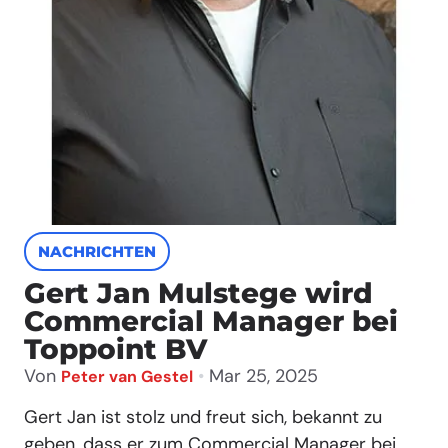
NACHRICHTEN
Gert Jan Mulstege wird
Commercial Manager bei
Toppoint BV
Von
•
Mar 25, 2025
Peter van Gestel
Gert Jan ist stolz und freut sich, bekannt zu
geben, dass er zum Commercial Manager bei