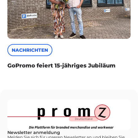
NACHRICHTEN
GoPromo feiert 15-jähriges Jubiläum
Newsletter anmeldung
Melden Sie sich für unseren Newsletter an und bleiben Sie