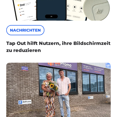
NACHRICHTEN
Tap Out hilft Nutzern, ihre Bildschirmzeit
zu reduzieren