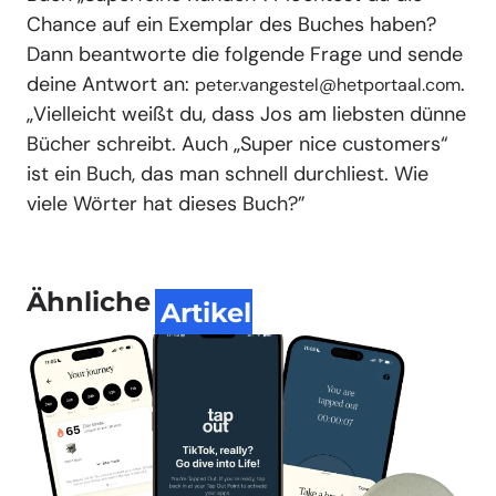
Chance auf ein Exemplar des Buches haben?
Dann beantworte die folgende Frage und sende
deine Antwort an:
.
peter.vangestel@hetportaal.com
„Vielleicht weißt du, dass Jos am liebsten dünne
Bücher schreibt. Auch „Super nice customers“
ist ein Buch, das man schnell durchliest. Wie
viele Wörter hat dieses Buch?”
Ähnliche
Artikel