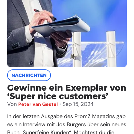
NACHRICHTEN
Gewinne ein Exemplar von
‘Super nice customers’
Von
•
Sep 15, 2024
Peter van Gestel
In der letzten Ausgabe des PromZ Magazins gab
es ein Interview mit Jos Burgers über sein neues
Buch „Superfeine Kunden“. Möchtest du die