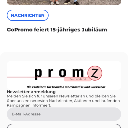
NACHRICHTEN
GoPromo feiert 15-jähriges Jubiläum
Newsletter anmeldung
Melden Sie sich für unseren Newsletter an und bleiben Sie
über unsere neuesten Nachrichten, Aktionen und laufenden
Kampagnen informiert.