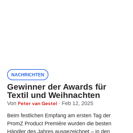
NACHRICHTEN
Gewinner der Awards für
Textil und Weihnachten
Von
Peter van Gestel
•
Feb 12, 2025
Beim festlichen Empfang am ersten Tag der
PromZ Product Première wurden die besten
Händler des Jahres ausgezeichnet – in den