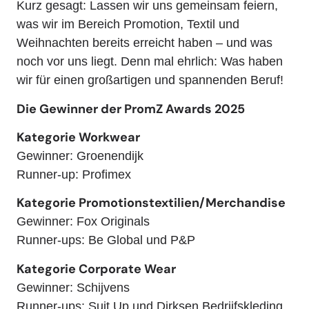
Kurz gesagt: Lassen wir uns gemeinsam feiern,
was wir im Bereich Promotion, Textil und
Weihnachten bereits erreicht haben – und was
noch vor uns liegt. Denn mal ehrlich: Was haben
wir für einen großartigen und spannenden Beruf!
Die Gewinner der PromZ Awards 2025
Kategorie Workwear
Gewinner: Groenendijk
Runner-up: Profimex
Kategorie Promotionstextilien/Merchandise
Gewinner: Fox Originals
Runner-ups: Be Global und P&P
Kategorie Corporate Wear
Gewinner: Schijvens
Runner-ups: Suit Up und Dirksen Bedrijfskleding