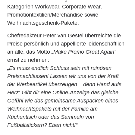
Kategorien Workwear, Corporate Wear,
Promotiontextilien/Merchandise sowie
Weihnachtsgeschenk-Pakete.
Chefredakteur Peter van Gestel überreichte die
Preise persönlich und appellierte leidenschaftlich
an alle, das Motto
„Make Promo Great Again“
ernst zu nehmen:
„Es muss endlich Schluss sein mit ruinösen
Preisnachlässen! Lassen wir uns von der Kraft
der Werbeartikel überzeugen – denn Hand aufs
Herz: Gibt dir eine Online-Anzeige das gleiche
Gefühl wie das gemeinsame Auspacken eines
Weihnachtspakets mit der Familie am
Küchentisch oder das Sammeln von
Fußballstickern? Eben nicht!“