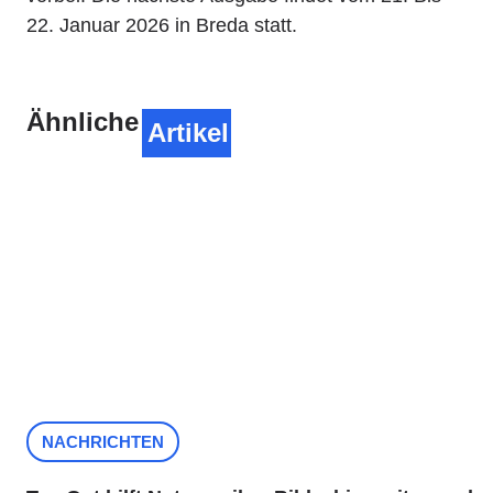
22. Januar 2026 in Breda statt.
Ähnliche
Artikel
NACHRICHTEN