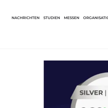
NACHRICHTEN
STUDIEN
MESSEN
ORGANISATI