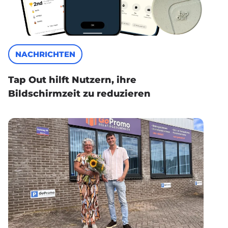
NACHRICHTEN
Tap Out hilft Nutzern, ihre
Bildschirmzeit zu reduzieren