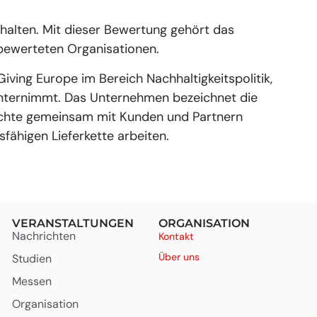
rhalten. Mit dieser Bewertung gehört das
bewerteten Organisationen.
Giving Europe im Bereich Nachhaltigkeitspolitik,
unternimmt. Das Unternehmen bezeichnet die
öchte gemeinsam mit Kunden und Partnern
sfähigen Lieferkette arbeiten.
VERANSTALTUNGEN
ORGANISATION
Nachrichten
Kontakt
Über uns
Studien
Messen
Organisation