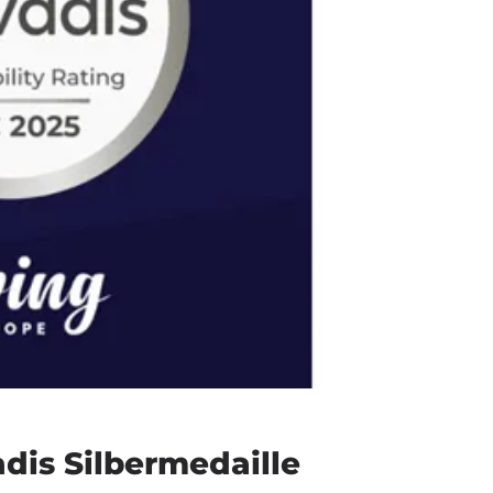
dis Silbermedaille