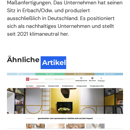
Maßanfertigungen. Das Unternehmen hat seinen
Sitz in Erbach/Odw. und produziert
ausschließlich in Deutschland. Es positioniert
sich als nachhaltiges Unternehmen und stellt
seit 2021 klimaneutral her.
Ähnliche
Artikel