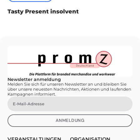
Tasty Present insolvent
Newsletter anmeldung
Melden Sie sich für unseren Newsletter an und bleiben Sie
über unsere neuesten Nachrichten, Aktionen und laufenden
Kampagnen informiert.
ANMELDUNG
VERANSTALTUNGEN
ORGANISATION