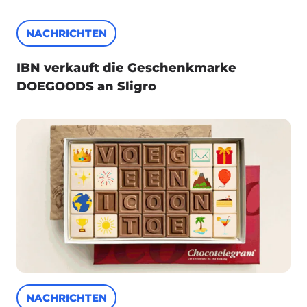
NACHRICHTEN
IBN verkauft die Geschenkmarke
DOEGOODS an Sligro
NACHRICHTEN