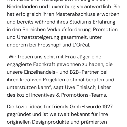
Niederlanden und Luxemburg verantwortlich. Sie
hat erfolgreich ihren Masterabschluss erworben
und bereits während ihres Studiums Erfahrung
in den Bereichen Verkaufsförderung, Promotion
und Umsatzsteigerung gesammelt, unter
anderem bei Fressnapf und L’Oréal.
„Wir freuen uns sehr, mit Frau Jäger eine
engagierte Fachkraft gewonnen zu haben, die
unsere Einzelhandels- und B2B-Partner bei
ihren kreativen Projekten optimal beraten und
unterstützen kann“, sagt Uwe Thielsch, Leiter
des koziol Incentives & Promotions-Teams.
Die koziol ideas for friends GmbH wurde 1927
gegründet und ist weltweit bekannt für ihre
originellen Designprodukte und prämierten