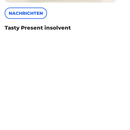
NACHRICHTEN
Tasty Present insolvent