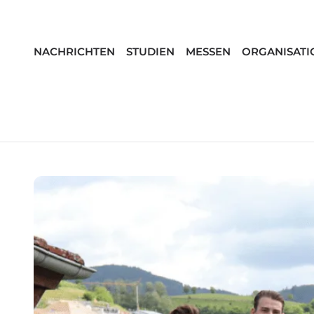
NACHRICHTEN
STUDIEN
MESSEN
ORGANISATI