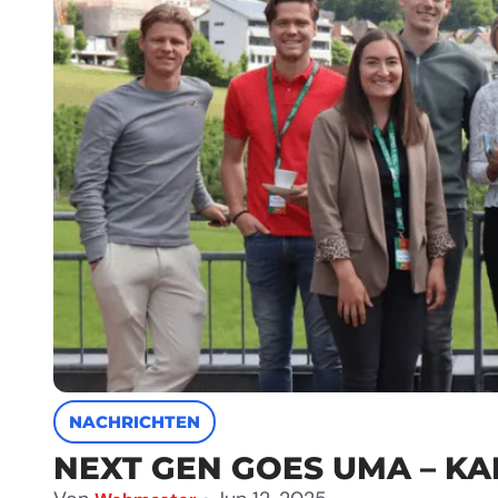
NACHRICHTEN
NEXT GEN GOES UMA – K