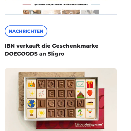
NACHRICHTEN
IBN verkauft die Geschenkmarke
DOEGOODS an Sligro