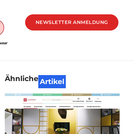
NEWSLETTER ANMELDUNG
Ähnliche
Artikel