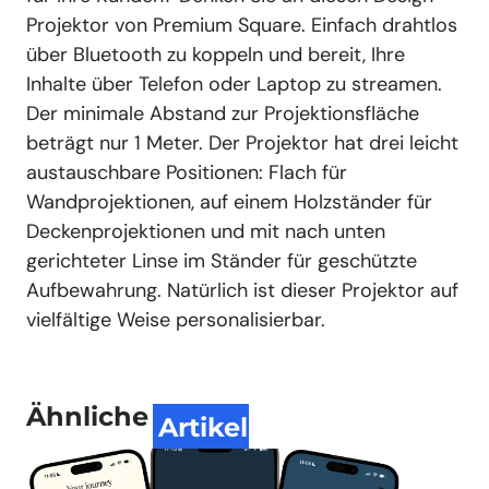
Projektor von Premium Square. Einfach drahtlos
über Bluetooth zu koppeln und bereit, Ihre
Inhalte über Telefon oder Laptop zu streamen.
Der minimale Abstand zur Projektionsfläche
beträgt nur 1 Meter. Der Projektor hat drei leicht
austauschbare Positionen: Flach für
Wandprojektionen, auf einem Holzständer für
Deckenprojektionen und mit nach unten
gerichteter Linse im Ständer für geschützte
Aufbewahrung. Natürlich ist dieser Projektor auf
vielfältige Weise personalisierbar.
Ähnliche
Artikel