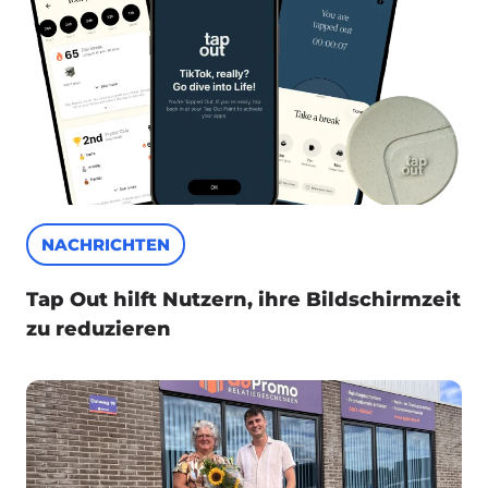
NACHRICHTEN
Tap Out hilft Nutzern, ihre Bildschirmzeit
zu reduzieren