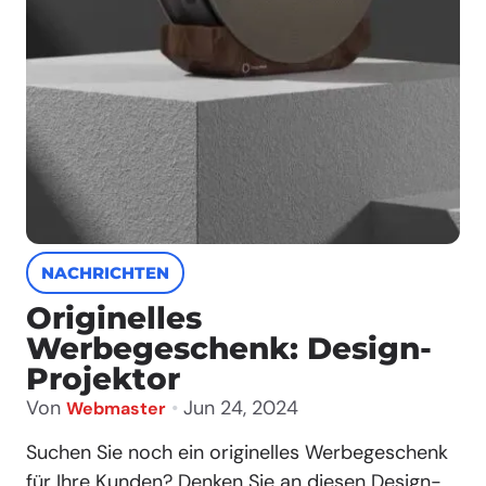
NACHRICHTEN
Originelles
Werbegeschenk: Design-
Projektor
Von
•
Jun 24, 2024
Webmaster
Suchen Sie noch ein originelles Werbegeschenk
für Ihre Kunden? Denken Sie an diesen Design-