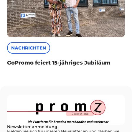
NACHRICHTEN
GoPromo feiert 15-jähriges Jubiläum
Newsletter anmeldung
Melden Sie sich für unseren Newsletter an und bleiben Sie