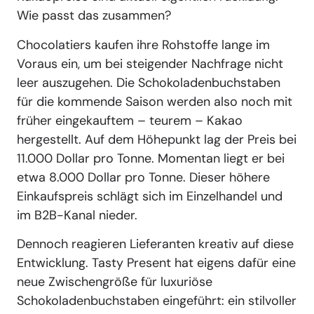
Wie passt das zusammen?
Chocolatiers kaufen ihre Rohstoffe lange im
Voraus ein, um bei steigender Nachfrage nicht
leer auszugehen. Die Schokoladenbuchstaben
für die kommende Saison werden also noch mit
früher eingekauftem – teurem – Kakao
hergestellt. Auf dem Höhepunkt lag der Preis bei
11.000 Dollar pro Tonne. Momentan liegt er bei
etwa 8.000 Dollar pro Tonne. Dieser höhere
Einkaufspreis schlägt sich im Einzelhandel und
im B2B-Kanal nieder.
Dennoch reagieren Lieferanten kreativ auf diese
Entwicklung. Tasty Present hat eigens dafür eine
neue Zwischengröße für luxuriöse
Schokoladenbuchstaben eingeführt: ein stilvoller