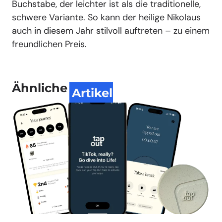
Buchstabe, der leichter ist als die traditionelle,
schwere Variante. So kann der heilige Nikolaus
auch in diesem Jahr stilvoll auftreten – zu einem
freundlichen Preis.
Ähnliche
Artikel