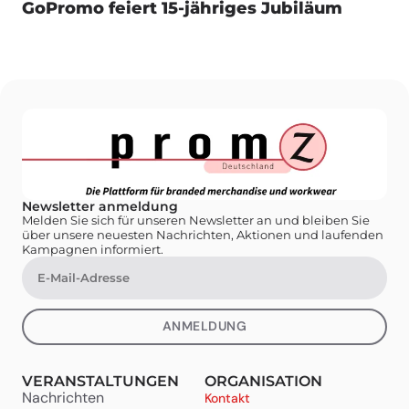
GoPromo feiert 15-jähriges Jubiläum
Newsletter anmeldung
Melden Sie sich für unseren Newsletter an und bleiben Sie
über unsere neuesten Nachrichten, Aktionen und laufenden
Kampagnen informiert.
ANMELDUNG
VERANSTALTUNGEN
ORGANISATION
Nachrichten
Kontakt