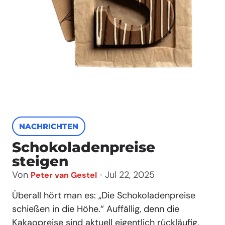
NACHRICHTEN
Schokoladenpreise
steigen
Von
•
Jul 22, 2025
Peter van Gestel
Überall hört man es: „Die Schokoladenpreise
schießen in die Höhe.“ Auffällig, denn die
Kakaopreise sind aktuell eigentlich rückläufig.