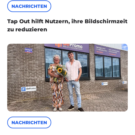
NACHRICHTEN
Tap Out hilft Nutzern, ihre Bildschirmzeit
zu reduzieren
NACHRICHTEN