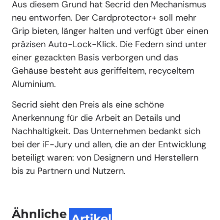
Aus diesem Grund hat Secrid den Mechanismus
neu entworfen. Der Cardprotector+ soll mehr
Grip bieten, länger halten und verfügt über einen
präzisen Auto-Lock-Klick. Die Federn sind unter
einer gezackten Basis verborgen und das
Gehäuse besteht aus geriffeltem, recyceltem
Aluminium.
Secrid sieht den Preis als eine schöne
Anerkennung für die Arbeit an Details und
Nachhaltigkeit. Das Unternehmen bedankt sich
bei der iF-Jury und allen, die an der Entwicklung
beteiligt waren: von Designern und Herstellern
bis zu Partnern und Nutzern.
Ähnliche
Artikel