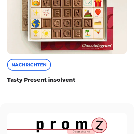
NACHRICHTEN
Tasty Present insolvent