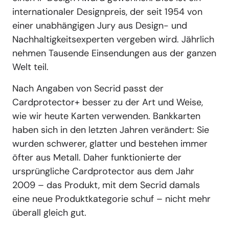
internationaler Designpreis, der seit 1954 von
einer unabhängigen Jury aus Design- und
Nachhaltigkeitsexperten vergeben wird. Jährlich
nehmen Tausende Einsendungen aus der ganzen
Welt teil.
Nach Angaben von Secrid passt der
Cardprotector+ besser zu der Art und Weise,
wie wir heute Karten verwenden. Bankkarten
haben sich in den letzten Jahren verändert: Sie
wurden schwerer, glatter und bestehen immer
öfter aus Metall. Daher funktionierte der
ursprüngliche Cardprotector aus dem Jahr
2009 – das Produkt, mit dem Secrid damals
eine neue Produktkategorie schuf – nicht mehr
überall gleich gut.