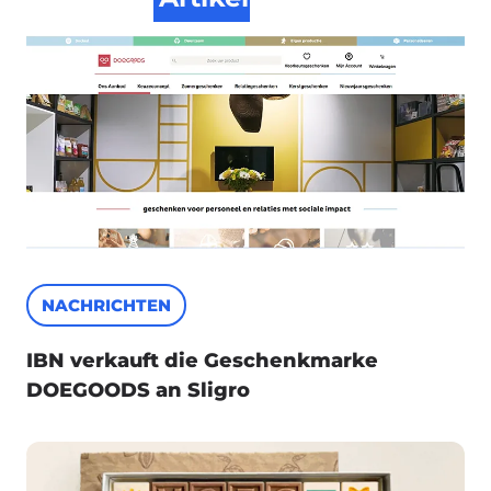
NACHRICHTEN
IBN verkauft die Geschenkmarke
DOEGOODS an Sligro