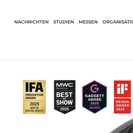
NACHRICHTEN
STUDIEN
MESSEN
ORGANISATI