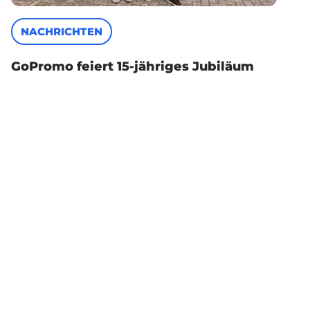
NACHRICHTEN
GoPromo feiert 15-jähriges Jubiläum