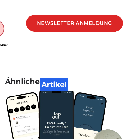
NEWSLETTER ANMELDUNG
Ähnliche
Artikel