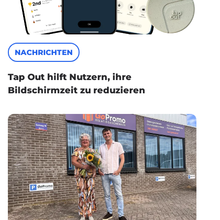
NACHRICHTEN
Tap Out hilft Nutzern, ihre
Bildschirmzeit zu reduzieren