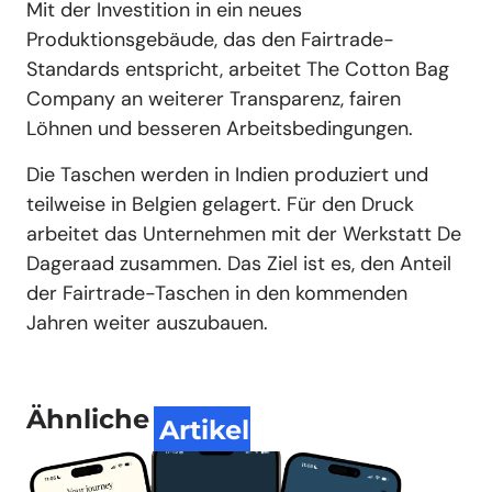
Mit der Investition in ein neues
Produktionsgebäude, das den Fairtrade-
Standards entspricht, arbeitet The Cotton Bag
Company an weiterer Transparenz, fairen
Löhnen und besseren Arbeitsbedingungen.
Die Taschen werden in Indien produziert und
teilweise in Belgien gelagert. Für den Druck
arbeitet das Unternehmen mit der Werkstatt De
Dageraad zusammen. Das Ziel ist es, den Anteil
der Fairtrade-Taschen in den kommenden
Jahren weiter auszubauen.
Ähnliche
Artikel