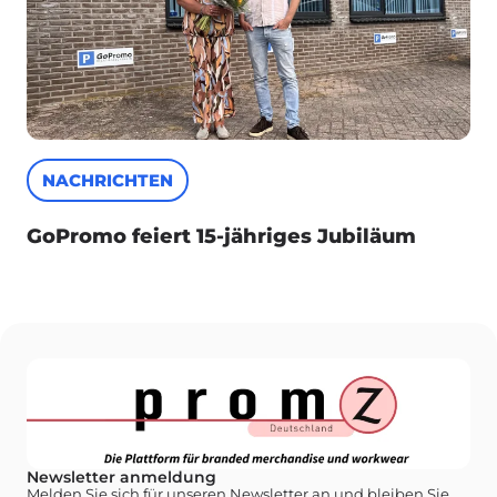
NACHRICHTEN
GoPromo feiert 15-jähriges Jubiläum
Newsletter anmeldung
Melden Sie sich für unseren Newsletter an und bleiben Sie