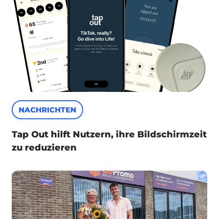
NACHRICHTEN
Tap Out hilft Nutzern, ihre Bildschirmzeit
zu reduzieren