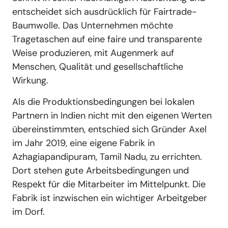
entscheidet sich ausdrücklich für Fairtrade-
Baumwolle. Das Unternehmen möchte
Tragetaschen auf eine faire und transparente
Weise produzieren, mit Augenmerk auf
Menschen, Qualität und gesellschaftliche
Wirkung.
Als die Produktionsbedingungen bei lokalen
Partnern in Indien nicht mit den eigenen Werten
übereinstimmten, entschied sich Gründer Axel
im Jahr 2019, eine eigene Fabrik in
Azhagiapandipuram, Tamil Nadu, zu errichten.
Dort stehen gute Arbeitsbedingungen und
Respekt für die Mitarbeiter im Mittelpunkt. Die
Fabrik ist inzwischen ein wichtiger Arbeitgeber
im Dorf.