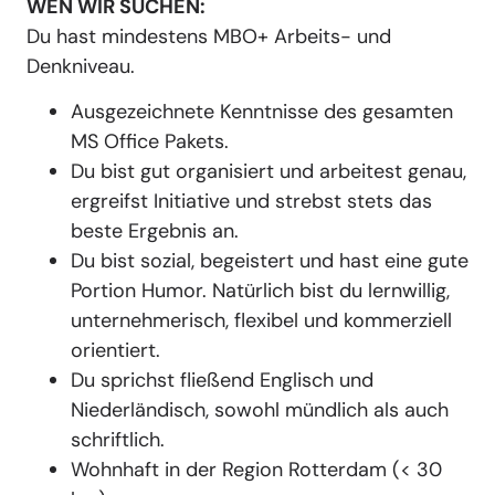
WEN WIR SUCHEN:
Du hast mindestens MBO+ Arbeits- und
Denkniveau.
Ausgezeichnete Kenntnisse des gesamten
MS Office Pakets.
Du bist gut organisiert und arbeitest genau,
ergreifst Initiative und strebst stets das
beste Ergebnis an.
Du bist sozial, begeistert und hast eine gute
Portion Humor. Natürlich bist du lernwillig,
unternehmerisch, flexibel und kommerziell
orientiert.
Du sprichst fließend Englisch und
Niederländisch, sowohl mündlich als auch
schriftlich.
Wohnhaft in der Region Rotterdam (< 30