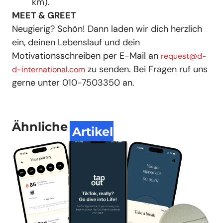
km).
MEET & GREET
Neugierig? Schön! Dann laden wir dich herzlich
ein, deinen Lebenslauf und dein
Motivationsschreiben per E-Mail an
request@d-
zu senden. Bei Fragen ruf uns
d-international.com
gerne unter 010-7503350 an.
Ähnliche
Artikel