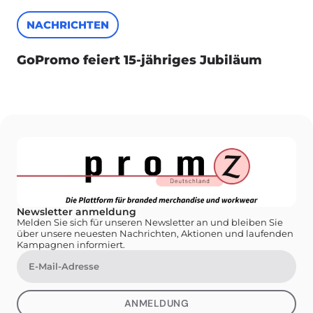
NACHRICHTEN
GoPromo feiert 15-jähriges Jubiläum
Newsletter anmeldung
Melden Sie sich für unseren Newsletter an und bleiben Sie
über unsere neuesten Nachrichten, Aktionen und laufenden
Kampagnen informiert.
ANMELDUNG