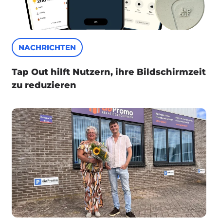
NACHRICHTEN
Tap Out hilft Nutzern, ihre Bildschirmzeit
zu reduzieren