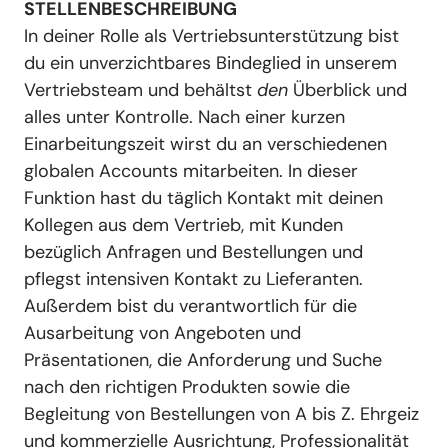
STELLENBESCHREIBUNG
In deiner Rolle als Vertriebsunterstützung bist
du ein unverzichtbares Bindeglied in unserem
Vertriebsteam und behältst
den
Überblick und
alles unter Kontrolle. Nach einer kurzen
Einarbeitungszeit wirst du an verschiedenen
globalen Accounts mitarbeiten. In dieser
Funktion hast du täglich Kontakt mit deinen
Kollegen aus dem Vertrieb, mit Kunden
bezüglich Anfragen und Bestellungen und
pflegst intensiven Kontakt zu Lieferanten.
Außerdem bist du verantwortlich für die
Ausarbeitung von Angeboten und
Präsentationen, die Anforderung und Suche
nach den richtigen Produkten sowie die
Begleitung von Bestellungen von A bis Z. Ehrgeiz
und kommerzielle Ausrichtung, Professionalität