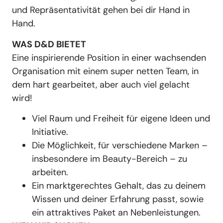
und Repräsentativität gehen bei dir Hand in
Hand.
WAS D&D BIETET
Eine inspirierende Position in einer wachsenden
Organisation mit einem super netten Team, in
dem hart gearbeitet, aber auch viel gelacht
wird!
Viel Raum und Freiheit für eigene Ideen und
Initiative.
Die Möglichkeit, für verschiedene Marken –
insbesondere im Beauty-Bereich – zu
arbeiten.
Ein marktgerechtes Gehalt, das zu deinem
Wissen und deiner Erfahrung passt, sowie
ein attraktives Paket an Nebenleistungen.