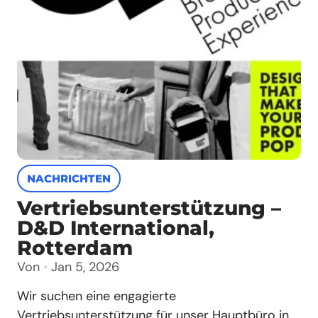
NACHRICHTEN
Vertriebsunterstützung –
D&D International,
Rotterdam
Von
•
Jan 5, 2026
Wir suchen eine engagierte
Vertriebsunterstützung für unser Hauptbüro in