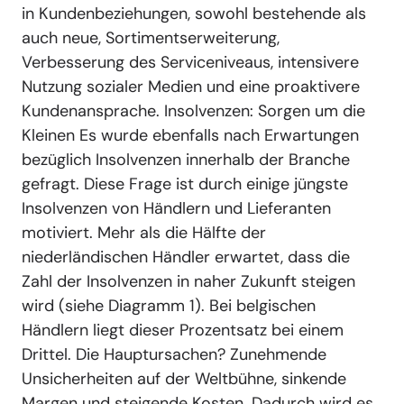
in Kundenbeziehungen, sowohl bestehende als
auch neue, Sortimentserweiterung,
Verbesserung des Serviceniveaus, intensivere
Nutzung sozialer Medien und eine proaktivere
Kundenansprache. Insolvenzen: Sorgen um die
Kleinen Es wurde ebenfalls nach Erwartungen
bezüglich Insolvenzen innerhalb der Branche
gefragt. Diese Frage ist durch einige jüngste
Insolvenzen von Händlern und Lieferanten
motiviert. Mehr als die Hälfte der
niederländischen Händler erwartet, dass die
Zahl der Insolvenzen in naher Zukunft steigen
wird (siehe Diagramm 1). Bei belgischen
Händlern liegt dieser Prozentsatz bei einem
Drittel. Die Hauptursachen? Zunehmende
Unsicherheiten auf der Weltbühne, sinkende
Margen und steigende Kosten. Dadurch wird es