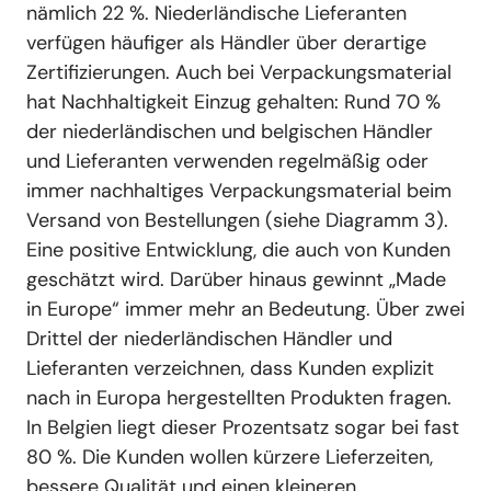
nämlich 22 %. Niederländische Lieferanten
verfügen häufiger als Händler über derartige
Zertifizierungen. Auch bei Verpackungsmaterial
hat Nachhaltigkeit Einzug gehalten: Rund 70 %
der niederländischen und belgischen Händler
und Lieferanten verwenden regelmäßig oder
immer nachhaltiges Verpackungsmaterial beim
Versand von Bestellungen (siehe Diagramm 3).
Eine positive Entwicklung, die auch von Kunden
geschätzt wird. Darüber hinaus gewinnt „Made
in Europe“ immer mehr an Bedeutung. Über zwei
Drittel der niederländischen Händler und
Lieferanten verzeichnen, dass Kunden explizit
nach in Europa hergestellten Produkten fragen.
In Belgien liegt dieser Prozentsatz sogar bei fast
80 %. Die Kunden wollen kürzere Lieferzeiten,
bessere Qualität und einen kleineren