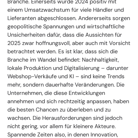
Branche. Einerseits wurde 2024 positiv mit
einem Umsatzwachstum für viele Händler und
Lieferanten abgeschlossen. Andererseits sorgen
geopolitische Spannungen und wirtschaftliche
Unsicherheiten dafür, dass die Aussichten für
2025 zwar hoffnungsvoll, aber auch mit Vorsicht
betrachtet werden. Es ist klar, dass sich die
Branche im Wandel befindet: Nachhaltigkeit,
lokale Produktion und Digitalisierung – darunter
Webshop-Verkäufe und KI – sind keine Trends
mehr, sondern dauerhafte Veränderungen. Die
Unternehmen, die diese Entwicklungen
annehmen und sich rechtzeitig anpassen, haben
die besten Chancen zu überleben und zu
wachsen. Die Herausforderungen sind jedoch
nicht gering, vor allem für kleinere Akteure.
Spannende Zeiten also, in denen Innovation,