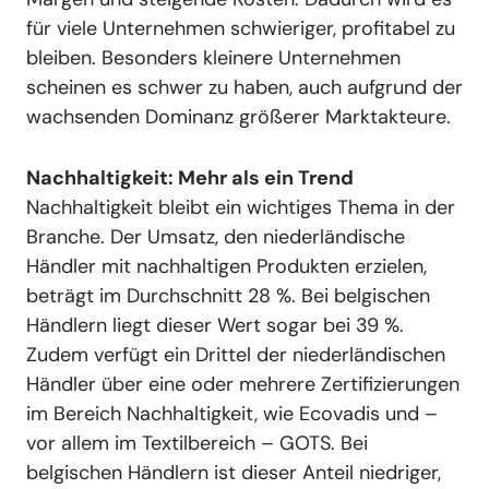
für viele Unternehmen schwieriger, profitabel zu
bleiben. Besonders kleinere Unternehmen
scheinen es schwer zu haben, auch aufgrund der
wachsenden Dominanz größerer Marktakteure.
Nachhaltigkeit: Mehr als ein Trend
Nachhaltigkeit bleibt ein wichtiges Thema in der
Branche. Der Umsatz, den niederländische
Händler mit nachhaltigen Produkten erzielen,
beträgt im Durchschnitt 28 %. Bei belgischen
Händlern liegt dieser Wert sogar bei 39 %.
Zudem verfügt ein Drittel der niederländischen
Händler über eine oder mehrere Zertifizierungen
im Bereich Nachhaltigkeit, wie Ecovadis und –
vor allem im Textilbereich – GOTS. Bei
belgischen Händlern ist dieser Anteil niedriger,