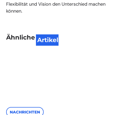
Flexibilität und Vision den Unterschied machen
können.
Ähnliche
Artikel
NACHRICHTEN