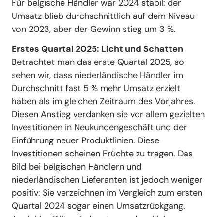
Für belgische Händler war 2024 stabil: der
Umsatz blieb durchschnittlich auf dem Niveau
von 2023, aber der Gewinn stieg um 3 %.
Erstes Quartal 2025: Licht und Schatten
Betrachtet man das erste Quartal 2025, so
sehen wir, dass niederländische Händler im
Durchschnitt fast 5 % mehr Umsatz erzielt
haben als im gleichen Zeitraum des Vorjahres.
Diesen Anstieg verdanken sie vor allem gezielten
Investitionen in Neukundengeschäft und der
Einführung neuer Produktlinien. Diese
Investitionen scheinen Früchte zu tragen. Das
Bild bei belgischen Händlern und
niederländischen Lieferanten ist jedoch weniger
positiv: Sie verzeichnen im Vergleich zum ersten
Quartal 2024 sogar einen Umsatzrückgang.