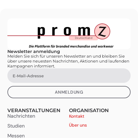
Newsletter anmeldung
Melden Sie sich für unseren Newsletter an und bleiben Sie
über unsere neuesten Nachrichten, Aktionen und laufenden
Kampagnen informiert.
ANMELDUNG
VERANSTALTUNGEN
ORGANISATION
Nachrichten
Kontakt
Über uns
Studien
Messen