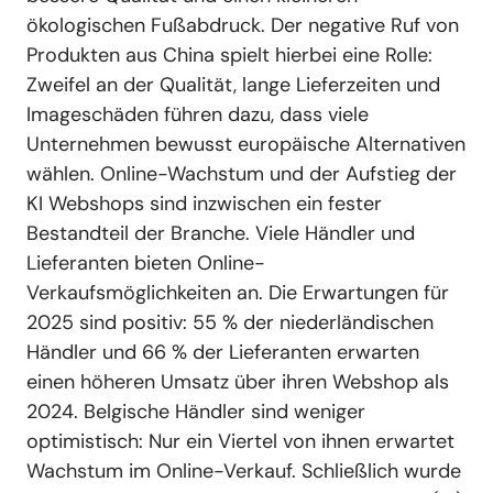
ökologischen Fußabdruck. Der negative Ruf von
Produkten aus China spielt hierbei eine Rolle:
Zweifel an der Qualität, lange Lieferzeiten und
Imageschäden führen dazu, dass viele
Unternehmen bewusst europäische Alternativen
wählen. Online-Wachstum und der Aufstieg der
KI Webshops sind inzwischen ein fester
Bestandteil der Branche. Viele Händler und
Lieferanten bieten Online-
Verkaufsmöglichkeiten an. Die Erwartungen für
2025 sind positiv: 55 % der niederländischen
Händler und 66 % der Lieferanten erwarten
einen höheren Umsatz über ihren Webshop als
2024. Belgische Händler sind weniger
optimistisch: Nur ein Viertel von ihnen erwartet
Wachstum im Online-Verkauf. Schließlich wurde