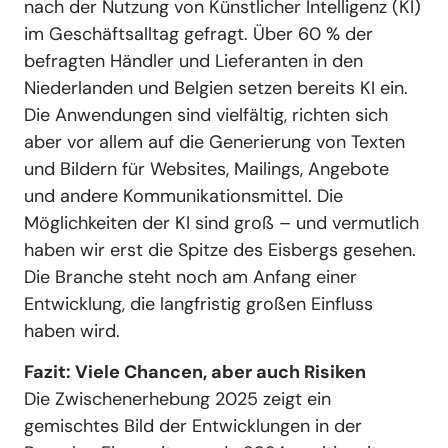
nach der Nutzung von Künstlicher Intelligenz (KI)
im Geschäftsalltag gefragt. Über 60 % der
befragten Händler und Lieferanten in den
Niederlanden und Belgien setzen bereits KI ein.
Die Anwendungen sind vielfältig, richten sich
aber vor allem auf die Generierung von Texten
und Bildern für Websites, Mailings, Angebote
und andere Kommunikationsmittel. Die
Möglichkeiten der KI sind groß – und vermutlich
haben wir erst die Spitze des Eisbergs gesehen.
Die Branche steht noch am Anfang einer
Entwicklung, die langfristig großen Einfluss
haben wird.
Fazit: Viele Chancen, aber auch Risiken
Die Zwischenerhebung 2025 zeigt ein
gemischtes Bild der Entwicklungen in der