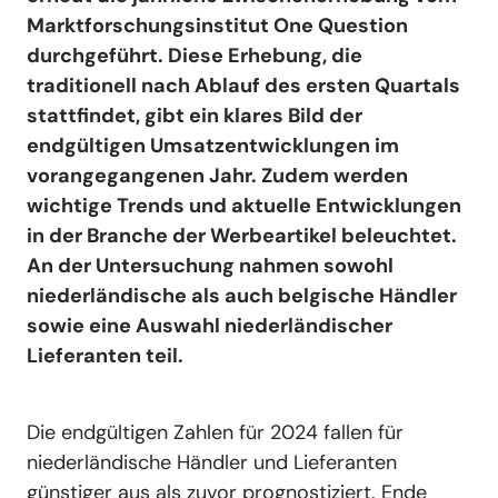
Marktforschungsinstitut One Question
durchgeführt. Diese Erhebung, die
traditionell nach Ablauf des ersten Quartals
stattfindet, gibt ein klares Bild der
endgültigen Umsatzentwicklungen im
vorangegangenen Jahr. Zudem werden
wichtige Trends und aktuelle Entwicklungen
in der Branche der Werbeartikel beleuchtet.
An der Untersuchung nahmen sowohl
niederländische als auch belgische Händler
sowie eine Auswahl niederländischer
Lieferanten teil.
Die endgültigen Zahlen für 2024 fallen für
niederländische Händler und Lieferanten
günstiger aus als zuvor prognostiziert. Ende