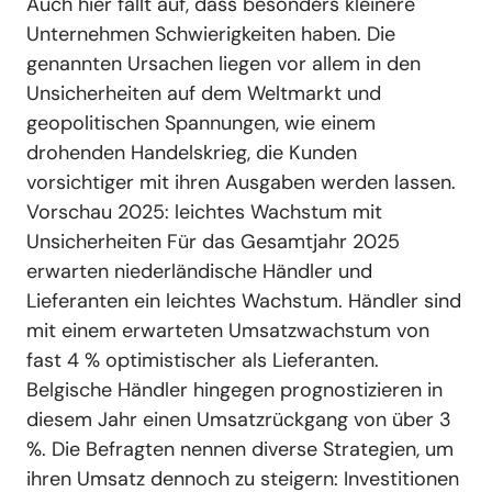
Auch hier fällt auf, dass besonders kleinere
Unternehmen Schwierigkeiten haben. Die
genannten Ursachen liegen vor allem in den
Unsicherheiten auf dem Weltmarkt und
geopolitischen Spannungen, wie einem
drohenden Handelskrieg, die Kunden
vorsichtiger mit ihren Ausgaben werden lassen.
Vorschau 2025: leichtes Wachstum mit
Unsicherheiten Für das Gesamtjahr 2025
erwarten niederländische Händler und
Lieferanten ein leichtes Wachstum. Händler sind
mit einem erwarteten Umsatzwachstum von
fast 4 % optimistischer als Lieferanten.
Belgische Händler hingegen prognostizieren in
diesem Jahr einen Umsatzrückgang von über 3
%. Die Befragten nennen diverse Strategien, um
ihren Umsatz dennoch zu steigern: Investitionen