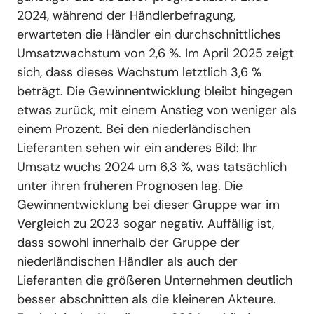
2024, während der Händlerbefragung,
erwarteten die Händler ein durchschnittliches
Umsatzwachstum von 2,6 %. Im April 2025 zeigt
sich, dass dieses Wachstum letztlich 3,6 %
beträgt. Die Gewinnentwicklung bleibt hingegen
etwas zurück, mit einem Anstieg von weniger als
einem Prozent. Bei den niederländischen
Lieferanten sehen wir ein anderes Bild: Ihr
Umsatz wuchs 2024 um 6,3 %, was tatsächlich
unter ihren früheren Prognosen lag. Die
Gewinnentwicklung bei dieser Gruppe war im
Vergleich zu 2023 sogar negativ. Auffällig ist,
dass sowohl innerhalb der Gruppe der
niederländischen Händler als auch der
Lieferanten die größeren Unternehmen deutlich
besser abschnitten als die kleineren Akteure.