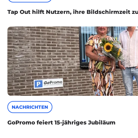
Tap Out hilft Nutzern, ihre Bildschirmzeit z
NACHRICHTEN
GoPromo feiert 15-jähriges Jubiläum