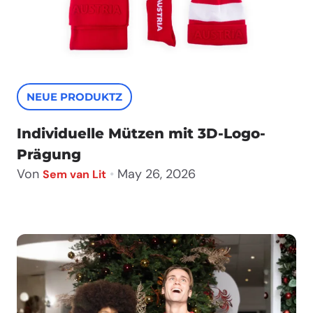
NEUE PRODUKTZ
Individuelle Mützen mit 3D-Logo-
Prägung
Von
•
May 26, 2026
Sem van Lit