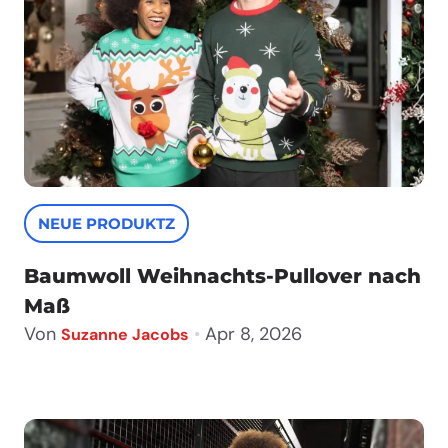
NEUE PRODUKTZ
Baumwoll Weihnachts-Pullover nach
Maß
Von
•
Apr 8, 2026
Suzanne Jacobs