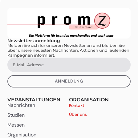
Newsletter anmeldung
Melden Sie sich für unseren Newsletter an und bleiben Sie
über unsere neuesten Nachrichten, Aktionen und laufenden
Kampagnen informiert.
ANMELDUNG
VERANSTALTUNGEN
ORGANISATION
Nachrichten
Kontakt
Über uns
Studien
Messen
Organisation