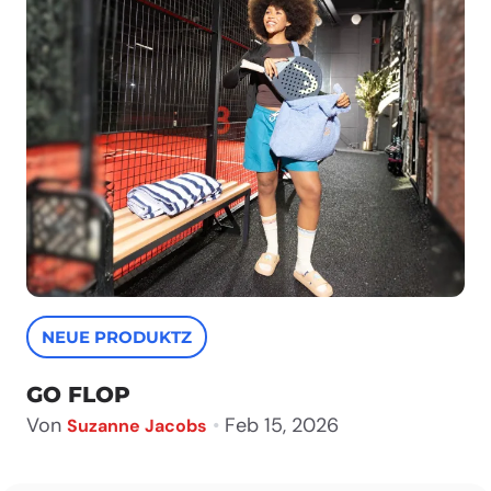
NEUE PRODUKTZ
GO FLOP
Von
•
Feb 15, 2026
Suzanne Jacobs