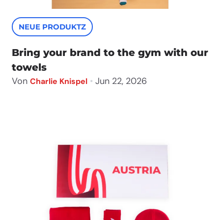
NEUE PRODUKTZ
Bring your brand to the gym with our
towels
Von
•
Jun 22, 2026
Charlie Knispel