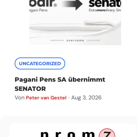
UNCATEGORIZED
Pagani Pens SA übernimmt
SENATOR
Von
•
Aug 3, 2026
Peter van Gestel