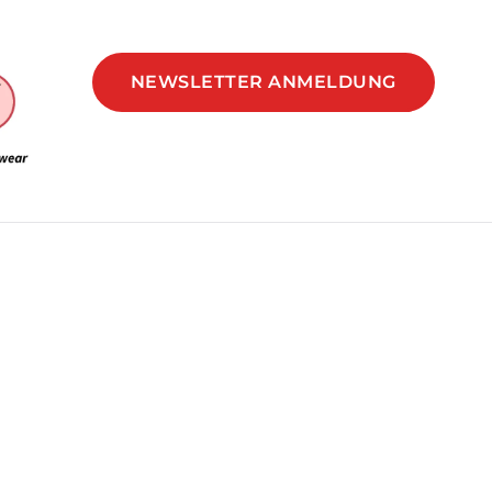
NEWSLETTER ANMELDUNG