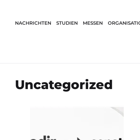
NACHRICHTEN
STUDIEN
MESSEN
ORGANISATI
Uncategorized