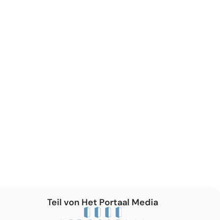
Teil von Het Portaal Media